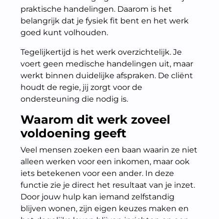
praktische handelingen. Daarom is het
belangrijk dat je fysiek fit bent en het werk
goed kunt volhouden.
Tegelijkertijd is het werk overzichtelijk. Je
voert geen medische handelingen uit, maar
werkt binnen duidelijke afspraken. De cliënt
houdt de regie, jij zorgt voor de
ondersteuning die nodig is.
Waarom dit werk zoveel
voldoening geeft
Veel mensen zoeken een baan waarin ze niet
alleen werken voor een inkomen, maar ook
iets betekenen voor een ander. In deze
functie zie je direct het resultaat van je inzet.
Door jouw hulp kan iemand zelfstandig
blijven wonen, zijn eigen keuzes maken en