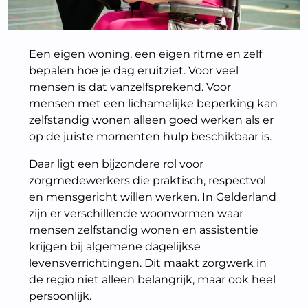
Een eigen woning, een eigen ritme en zelf
bepalen hoe je dag eruitziet. Voor veel
mensen is dat vanzelfsprekend. Voor
mensen met een lichamelijke beperking kan
zelfstandig wonen alleen goed werken als er
op de juiste momenten hulp beschikbaar is.
Daar ligt een bijzondere rol voor
zorgmedewerkers die praktisch, respectvol
en mensgericht willen werken. In Gelderland
zijn er verschillende woonvormen waar
mensen zelfstandig wonen en assistentie
krijgen bij algemene dagelijkse
levensverrichtingen. Dit maakt zorgwerk in
de regio niet alleen belangrijk, maar ook heel
persoonlijk.