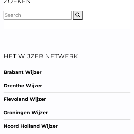
ZOEKEN
HET WIJZER NETWERK
Brabant Wijzer
Drenthe Wijzer
Flevoland Wijzer
Groningen Wijzer
Noord Holland Wijzer