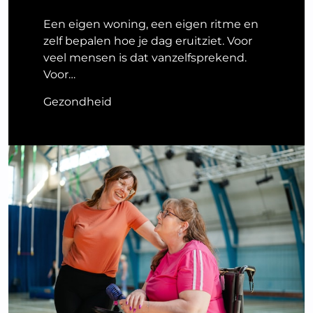
Een eigen woning, een eigen ritme en
zelf bepalen hoe je dag eruitziet. Voor
veel mensen is dat vanzelfsprekend.
Voor…
Gezondheid