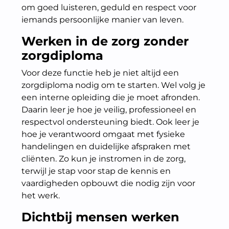
om goed luisteren, geduld en respect voor
iemands persoonlijke manier van leven.
Werken in de zorg zonder
zorgdiploma
Voor deze functie heb je niet altijd een
zorgdiploma nodig om te starten. Wel volg je
een interne opleiding die je moet afronden.
Daarin leer je hoe je veilig, professioneel en
respectvol ondersteuning biedt. Ook leer je
hoe je verantwoord omgaat met fysieke
handelingen en duidelijke afspraken met
cliënten. Zo kun je instromen in de zorg,
terwijl je stap voor stap de kennis en
vaardigheden opbouwt die nodig zijn voor
het werk.
Dichtbij mensen werken