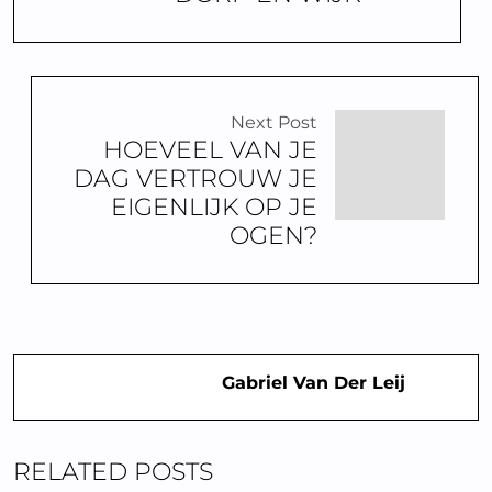
Next Post
HOEVEEL VAN JE
DAG VERTROUW JE
EIGENLIJK OP JE
OGEN?
Gabriel Van Der Leij
RELATED POSTS