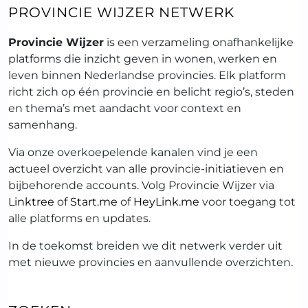
PROVINCIE WIJZER NETWERK
Provincie Wijzer
is een verzameling onafhankelijke
platforms die inzicht geven in wonen, werken en
leven binnen Nederlandse provincies. Elk platform
richt zich op één provincie en belicht regio’s, steden
en thema’s met aandacht voor context en
samenhang.
Via onze overkoepelende kanalen vind je een
actueel overzicht van alle provincie-initiatieven en
bijbehorende accounts. Volg Provincie Wijzer via
Linktree
of
Start.me
of
HeyLink.me
voor toegang tot
alle platforms en updates.
In de toekomst breiden we dit netwerk verder uit
met nieuwe provincies en aanvullende overzichten.