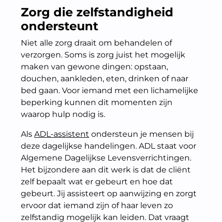
Zorg die zelfstandigheid
ondersteunt
Niet alle zorg draait om behandelen of
verzorgen. Soms is zorg juist het mogelijk
maken van gewone dingen: opstaan,
douchen, aankleden, eten, drinken of naar
bed gaan. Voor iemand met een lichamelijke
beperking kunnen dit momenten zijn
waarop hulp nodig is.
Als
ADL-assistent
ondersteun je mensen bij
deze dagelijkse handelingen. ADL staat voor
Algemene Dagelijkse Levensverrichtingen.
Het bijzondere aan dit werk is dat de cliënt
zelf bepaalt wat er gebeurt en hoe dat
gebeurt. Jij assisteert op aanwijzing en zorgt
ervoor dat iemand zijn of haar leven zo
zelfstandig mogelijk kan leiden. Dat vraagt