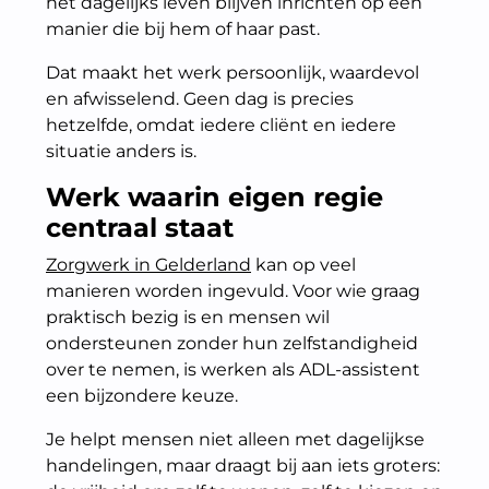
het dagelijks leven blijven inrichten op een
manier die bij hem of haar past.
Dat maakt het werk persoonlijk, waardevol
en afwisselend. Geen dag is precies
hetzelfde, omdat iedere cliënt en iedere
situatie anders is.
Werk waarin eigen regie
centraal staat
Zorgwerk in Gelderland
kan op veel
manieren worden ingevuld. Voor wie graag
praktisch bezig is en mensen wil
ondersteunen zonder hun zelfstandigheid
over te nemen, is werken als ADL-assistent
een bijzondere keuze.
Je helpt mensen niet alleen met dagelijkse
handelingen, maar draagt bij aan iets groters: