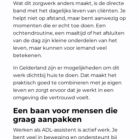
Wat dit zorgwerk anders maakt, is de directe
band met het dagelijks leven van cliënten. Je
helpt niet op afstand, maar bent aanwezig op
momenten die er echt toe doen. Een
ochtendroutine, een maaltijd of het afsluiten
van de dag zijn kleine onderdelen van het
leven, maar kunnen voor iemand veel
betekenen.
In Gelderland zijn er mogelijkheden om dit
werk dichtbij huis te doen. Dat maakt het
praktisch goed te combineren met je eigen
leven en zorgt ervoor dat je werkt in een
omgeving die vertrouwd voelt.
Een baan voor mensen die
graag aanpakken
Werken als ADL-assistent is actief werk. Je
bent veel in beweging en ondersteunt bij