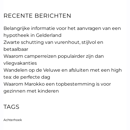
RECENTE BERICHTEN
Belangrijke informatie voor het aanvragen van een
hypotheek in Gelderland
Zwarte schutting van vurenhout, stijlvol en
betaalbaar
Waarom camperreizen populairder zijn dan
vliegvakanties
Wandelen op de Veluwe en afsluiten met een high
tea: de perfecte dag
Waarom Marokko een topbestemming is voor
gezinnen met kinderen
TAGS
Achterhoek