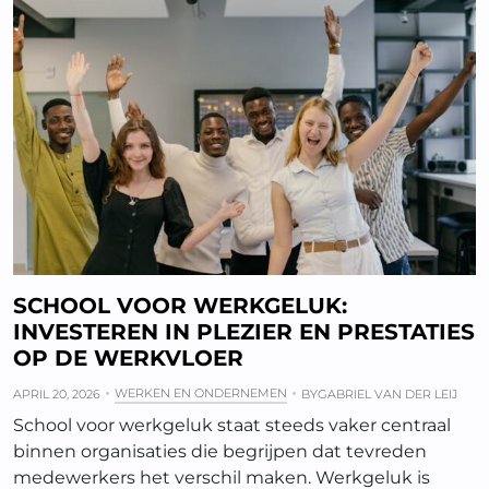
SCHOOL VOOR WERKGELUK:
INVESTEREN IN PLEZIER EN PRESTATIES
OP DE WERKVLOER
WERKEN EN ONDERNEMEN
APRIL 20, 2026
BY
GABRIEL VAN DER LEIJ
School voor werkgeluk staat steeds vaker centraal
binnen organisaties die begrijpen dat tevreden
medewerkers het verschil maken. Werkgeluk is