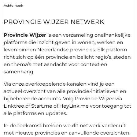
Achterhoek
PROVINCIE WIJZER NETWERK
Provincie Wijzer
is een verzameling onafhankelijke
platforms die inzicht geven in wonen, werken en
leven binnen Nederlandse provincies. Elk platform
richt zich op één provincie en belicht regio’s, steden
en thema’s met aandacht voor context en
samenhang.
Via onze overkoepelende kanalen vind je een
actueel overzicht van alle provincie-initiatieven en
bijbehorende accounts. Volg Provincie Wijzer via
Linktree
of
Start.me
of
HeyLink.me
voor toegang tot
alle platforms en updates.
In de toekomst breiden we dit netwerk verder uit
met nieuwe provincies en aanvullende overzichten.