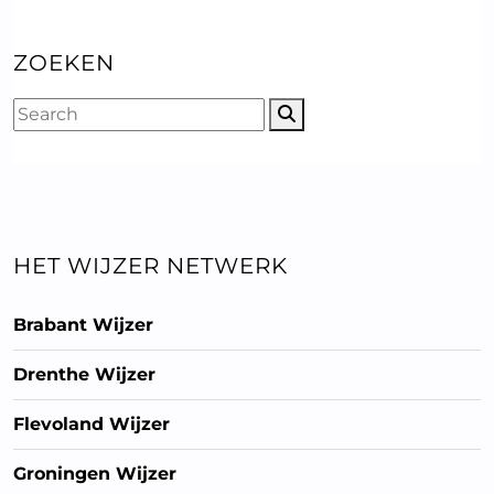
ZOEKEN
HET WIJZER NETWERK
Brabant Wijzer
Drenthe Wijzer
Flevoland Wijzer
Groningen Wijzer