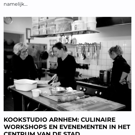
namelijk…
KOOKSTUDIO ARNHEM: CULINAIRE
WORKSHOPS EN EVENEMENTEN IN HET
CENTRUM VAN DE STAD