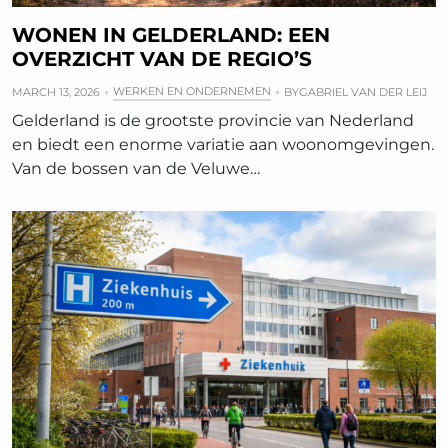
WONEN IN GELDERLAND: EEN
OVERZICHT VAN DE REGIO’S
WERKEN EN ONDERNEMEN
MARCH 13, 2026
BY
GABRIEL VAN DER LEIJ
Gelderland is de grootste provincie van Nederland
en biedt een enorme variatie aan woonomgevingen.
Van de bossen van de Veluwe…