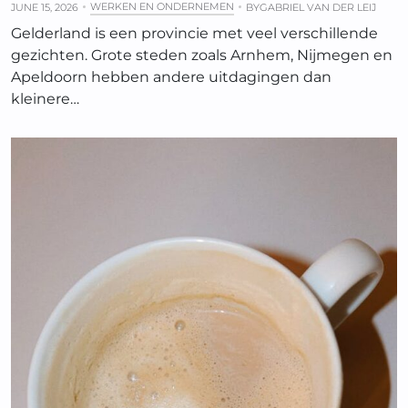
WERKEN EN ONDERNEMEN
JUNE 15, 2026
BY
GABRIEL VAN DER LEIJ
Gelderland is een provincie met veel verschillende
gezichten. Grote steden zoals Arnhem, Nijmegen en
Apeldoorn hebben andere uitdagingen dan
kleinere…