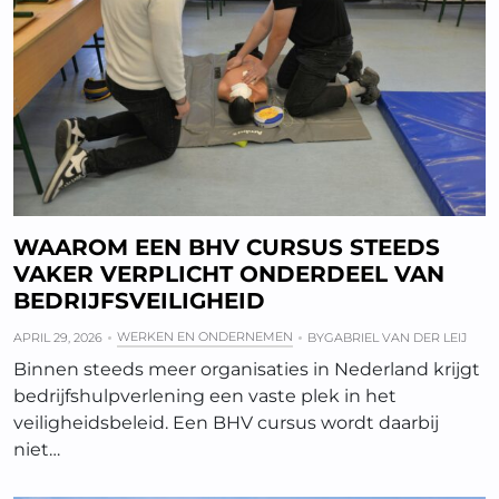
WAAROM EEN BHV CURSUS STEEDS
VAKER VERPLICHT ONDERDEEL VAN
BEDRIJFSVEILIGHEID
WERKEN EN ONDERNEMEN
APRIL 29, 2026
BY
GABRIEL VAN DER LEIJ
Binnen steeds meer organisaties in Nederland krijgt
bedrijfshulpverlening een vaste plek in het
veiligheidsbeleid. Een BHV cursus wordt daarbij
niet…