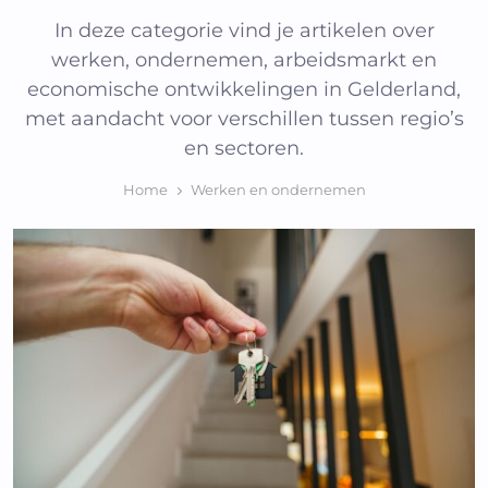
In deze categorie vind je artikelen over
werken, ondernemen, arbeidsmarkt en
economische ontwikkelingen in Gelderland,
met aandacht voor verschillen tussen regio’s
en sectoren.
Home
Werken en ondernemen