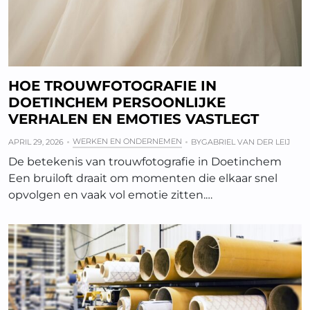
HOE TROUWFOTOGRAFIE IN
DOETINCHEM PERSOONLIJKE
VERHALEN EN EMOTIES VASTLEGT
WERKEN EN ONDERNEMEN
APRIL 29, 2026
BY
GABRIEL VAN DER LEIJ
De betekenis van trouwfotografie in Doetinchem
Een bruiloft draait om momenten die elkaar snel
opvolgen en vaak vol emotie zitten.…