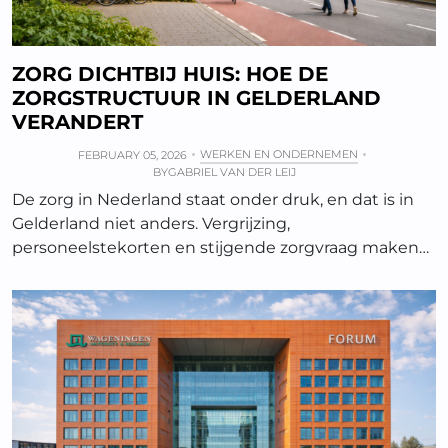
ZORG DICHTBIJ HUIS: HOE DE
ZORGSTRUCTUUR IN GELDERLAND
VERANDERT
WERKEN EN ONDERNEMEN
FEBRUARY 05, 2026
BY
GABRIEL VAN DER LEIJ
De zorg in Nederland staat onder druk, en dat is in
Gelderland niet anders. Vergrijzing,
personeelstekorten en stijgende zorgvraag maken…