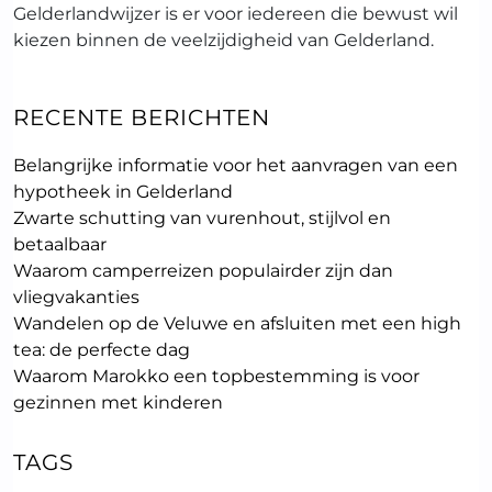
Gelderlandwijzer is er voor iedereen die bewust wil
kiezen binnen de veelzijdigheid van Gelderland.
RECENTE BERICHTEN
Belangrijke informatie voor het aanvragen van een
hypotheek in Gelderland
Zwarte schutting van vurenhout, stijlvol en
betaalbaar
Waarom camperreizen populairder zijn dan
vliegvakanties
Wandelen op de Veluwe en afsluiten met een high
tea: de perfecte dag
Waarom Marokko een topbestemming is voor
gezinnen met kinderen
TAGS