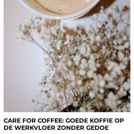
CARE FOR COFFEE: GOEDE KOFFIE OP
DE WERKVLOER ZONDER GEDOE