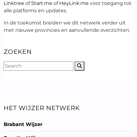
Linktree
of
Start.me
of
HeyLink.me
voor toegang tot
alle platforms en updates.
In de toekomst breiden we dit netwerk verder uit
met nieuwe provincies en aanvullende overzichten.
ZOEKEN
HET WIJZER NETWERK
Brabant Wijzer