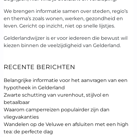
We brengen informatie samen over steden, regio’s
en thema’s zoals wonen, werken, gezondheid en
leven. Gericht op inzicht, niet op snelle lijstjes.
Gelderlandwijzer is er voor iedereen die bewust wil
kiezen binnen de veelzijdigheid van Gelderland.
RECENTE BERICHTEN
Belangrijke informatie voor het aanvragen van een
hypotheek in Gelderland
Zwarte schutting van vurenhout, stijlvol en
betaalbaar
Waarom camperreizen populairder zijn dan
vliegvakanties
Wandelen op de Veluwe en afsluiten met een high
tea: de perfecte dag