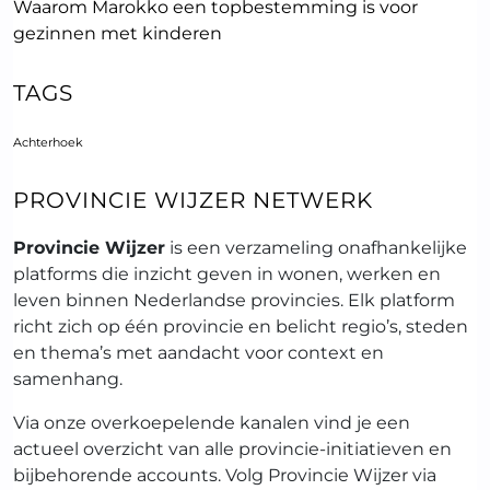
Waarom Marokko een topbestemming is voor
gezinnen met kinderen
TAGS
Achterhoek
PROVINCIE WIJZER NETWERK
Provincie Wijzer
is een verzameling onafhankelijke
platforms die inzicht geven in wonen, werken en
leven binnen Nederlandse provincies. Elk platform
richt zich op één provincie en belicht regio’s, steden
en thema’s met aandacht voor context en
samenhang.
Via onze overkoepelende kanalen vind je een
actueel overzicht van alle provincie-initiatieven en
bijbehorende accounts. Volg Provincie Wijzer via