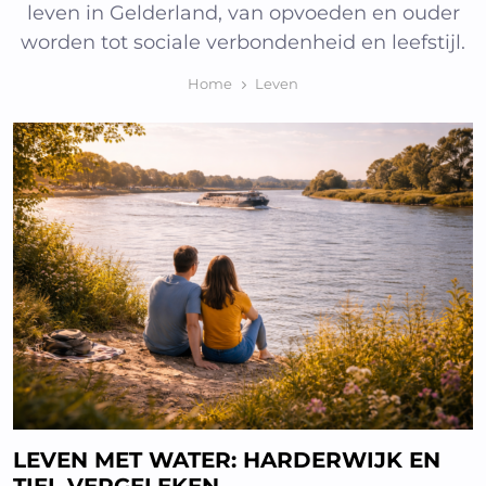
leven in Gelderland, van opvoeden en ouder
worden tot sociale verbondenheid en leefstijl.
Home
Leven
LEVEN MET WATER: HARDERWIJK EN
TIEL VERGELEKEN