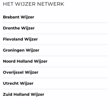
HET WIJZER NETWERK
Brabant Wijzer
Drenthe Wijzer
Flevoland Wijzer
Groningen Wijzer
Noord Holland Wijzer
Overijssel Wijzer
Utrecht Wijzer
Zuid Holland Wijzer