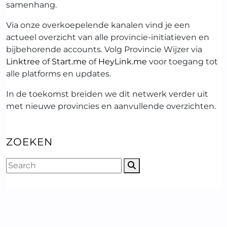
samenhang.
Via onze overkoepelende kanalen vind je een
actueel overzicht van alle provincie-initiatieven en
bijbehorende accounts. Volg Provincie Wijzer via
Linktree
of
Start.me
of
HeyLink.me
voor toegang tot
alle platforms en updates.
In de toekomst breiden we dit netwerk verder uit
met nieuwe provincies en aanvullende overzichten.
ZOEKEN