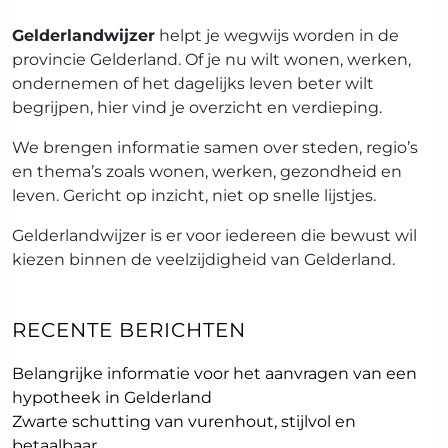
Gelderlandwijzer
helpt je wegwijs worden in de
provincie Gelderland. Of je nu wilt wonen, werken,
ondernemen of het dagelijks leven beter wilt
begrijpen, hier vind je overzicht en verdieping.
We brengen informatie samen over steden, regio’s
en thema’s zoals wonen, werken, gezondheid en
leven. Gericht op inzicht, niet op snelle lijstjes.
Gelderlandwijzer is er voor iedereen die bewust wil
kiezen binnen de veelzijdigheid van Gelderland.
RECENTE BERICHTEN
Belangrijke informatie voor het aanvragen van een
hypotheek in Gelderland
Zwarte schutting van vurenhout, stijlvol en
betaalbaar