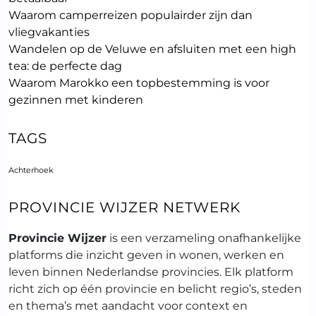
Waarom camperreizen populairder zijn dan
vliegvakanties
Wandelen op de Veluwe en afsluiten met een high
tea: de perfecte dag
Waarom Marokko een topbestemming is voor
gezinnen met kinderen
TAGS
Achterhoek
PROVINCIE WIJZER NETWERK
Provincie Wijzer
is een verzameling onafhankelijke
platforms die inzicht geven in wonen, werken en
leven binnen Nederlandse provincies. Elk platform
richt zich op één provincie en belicht regio’s, steden
en thema’s met aandacht voor context en