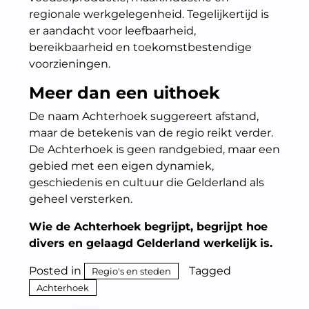
regionale werkgelegenheid. Tegelijkertijd is
er aandacht voor leefbaarheid,
bereikbaarheid en toekomstbestendige
voorzieningen.
Meer dan een uithoek
De naam Achterhoek suggereert afstand,
maar de betekenis van de regio reikt verder.
De Achterhoek is geen randgebied, maar een
gebied met een eigen dynamiek,
geschiedenis en cultuur die Gelderland als
geheel versterken.
Wie de Achterhoek begrijpt, begrijpt hoe
divers en gelaagd Gelderland werkelijk is.
Posted in
Tagged
Regio's en steden
Achterhoek