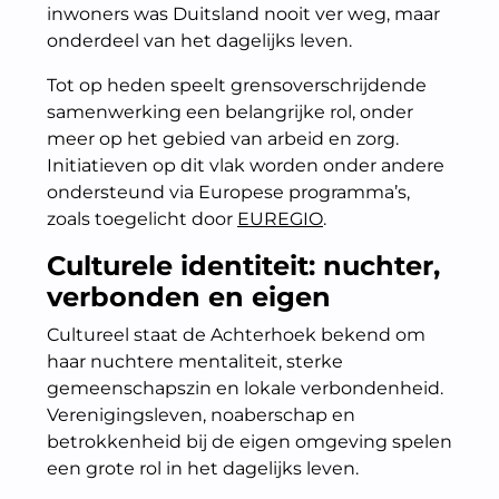
inwoners was Duitsland nooit ver weg, maar
onderdeel van het dagelijks leven.
Tot op heden speelt grensoverschrijdende
samenwerking een belangrijke rol, onder
meer op het gebied van arbeid en zorg.
Initiatieven op dit vlak worden onder andere
ondersteund via Europese programma’s,
zoals toegelicht door
EUREGIO
.
Culturele identiteit: nuchter,
verbonden en eigen
Cultureel staat de Achterhoek bekend om
haar nuchtere mentaliteit, sterke
gemeenschapszin en lokale verbondenheid.
Verenigingsleven, noaberschap en
betrokkenheid bij de eigen omgeving spelen
een grote rol in het dagelijks leven.