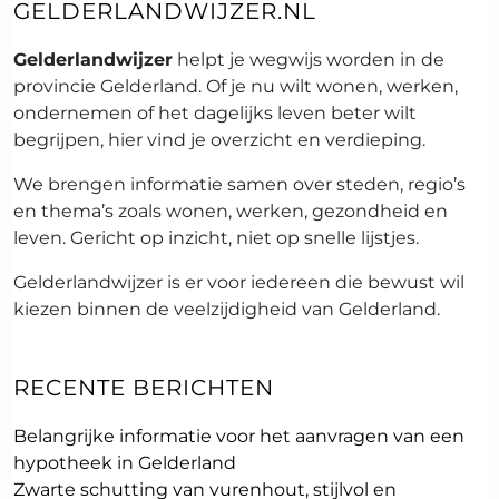
GELDERLANDWIJZER.NL
Gelderlandwijzer
helpt je wegwijs worden in de
provincie Gelderland. Of je nu wilt wonen, werken,
ondernemen of het dagelijks leven beter wilt
begrijpen, hier vind je overzicht en verdieping.
We brengen informatie samen over steden, regio’s
en thema’s zoals wonen, werken, gezondheid en
leven. Gericht op inzicht, niet op snelle lijstjes.
Gelderlandwijzer is er voor iedereen die bewust wil
kiezen binnen de veelzijdigheid van Gelderland.
RECENTE BERICHTEN
Belangrijke informatie voor het aanvragen van een
hypotheek in Gelderland
Zwarte schutting van vurenhout, stijlvol en