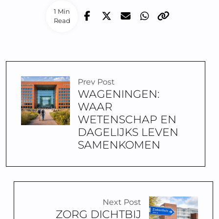
1 Min
Read
Prev Post
WAGENINGEN:
WAAR
WETENSCHAP EN
DAGELIJKS LEVEN
SAMENKOMEN
Next Post
ZORG DICHTBIJ