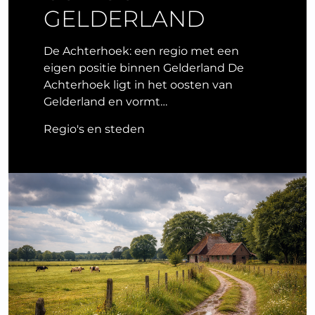
GELDERLAND
De Achterhoek: een regio met een
eigen positie binnen Gelderland De
Achterhoek ligt in het oosten van
Gelderland en vormt…
Regio's en steden