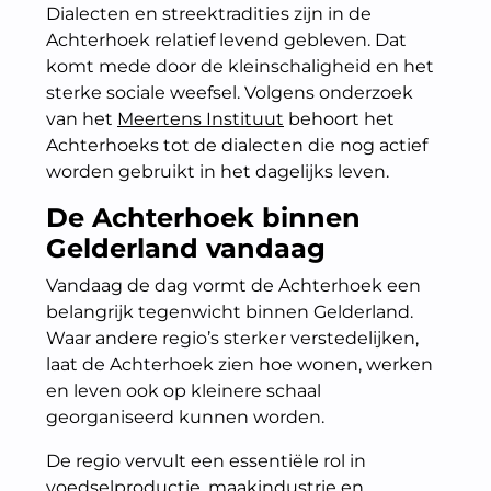
Dialecten en streektradities zijn in de
Achterhoek relatief levend gebleven. Dat
komt mede door de kleinschaligheid en het
sterke sociale weefsel. Volgens onderzoek
van het
Meertens Instituut
behoort het
Achterhoeks tot de dialecten die nog actief
worden gebruikt in het dagelijks leven.
De Achterhoek binnen
Gelderland vandaag
Vandaag de dag vormt de Achterhoek een
belangrijk tegenwicht binnen Gelderland.
Waar andere regio’s sterker verstedelijken,
laat de Achterhoek zien hoe wonen, werken
en leven ook op kleinere schaal
georganiseerd kunnen worden.
De regio vervult een essentiële rol in
voedselproductie, maakindustrie en