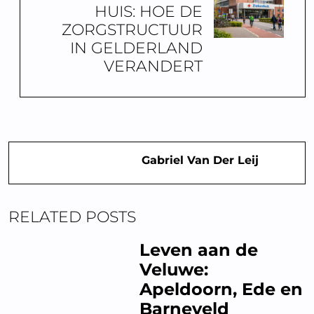
HUIS: HOE DE
ZORGSTRUCTUUR
IN GELDERLAND
VERANDERT
Gabriel Van Der Leij
RELATED POSTS
Leven aan de
Veluwe:
Apeldoorn, Ede en
Barneveld