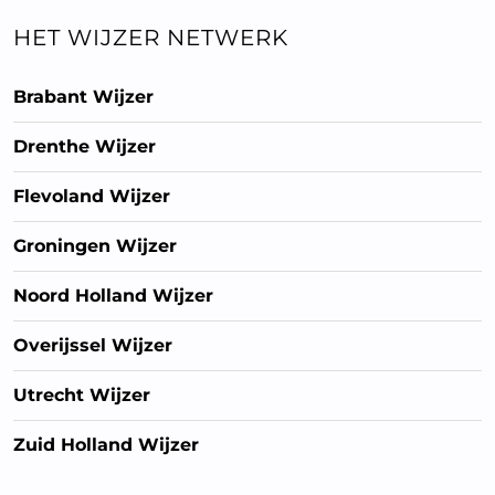
HET WIJZER NETWERK
Brabant Wijzer
Drenthe Wijzer
Flevoland Wijzer
Groningen Wijzer
Noord Holland Wijzer
Overijssel Wijzer
Utrecht Wijzer
Zuid Holland Wijzer