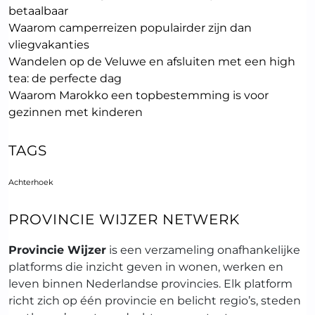
betaalbaar
Waarom camperreizen populairder zijn dan
vliegvakanties
Wandelen op de Veluwe en afsluiten met een high
tea: de perfecte dag
Waarom Marokko een topbestemming is voor
gezinnen met kinderen
TAGS
Achterhoek
PROVINCIE WIJZER NETWERK
Provincie Wijzer
is een verzameling onafhankelijke
platforms die inzicht geven in wonen, werken en
leven binnen Nederlandse provincies. Elk platform
richt zich op één provincie en belicht regio’s, steden