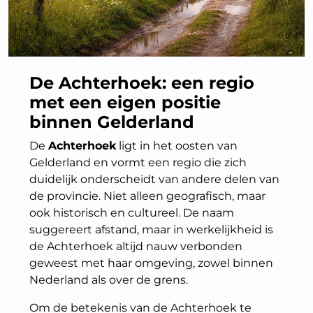
De Achterhoek: een regio
met een eigen positie
binnen Gelderland
De
Achterhoek
ligt in het oosten van
Gelderland en vormt een regio die zich
duidelijk onderscheidt van andere delen van
de provincie. Niet alleen geografisch, maar
ook historisch en cultureel. De naam
suggereert afstand, maar in werkelijkheid is
de Achterhoek altijd nauw verbonden
geweest met haar omgeving, zowel binnen
Nederland als over de grens.
Om de betekenis van de Achterhoek te