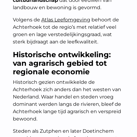
cultuurlandschap
dat door eeuwen van
landbouw en bewoning is gevormd.
Volgens de
Atlas Leefomgeving
behoort de
Achterhoek tot de regio’s met relatief veel
groen en lage verstedelijkingsgraad, wat
sterk bijdraagt aan de leefkwaliteit.
Historische ontwikkeling:
van agrarisch gebied tot
regionale economie
Historisch gezien ontwikkelde de
Achterhoek zich anders dan het westen van
Nederland. Waar handel en steden vroeg
dominant werden langs de rivieren, bleef de
Achterhoek lange tijd agrarisch en verspreid
bewoond.
Steden als Zutphen en later Doetinchem