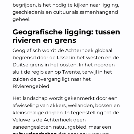
begrijpen, is het nodig te kijken naar ligging,
geschiedenis en cultuur als samenhangend
geheel.
Geografische ligging: tussen
rivieren en grens
Geografisch wordt de Achterhoek globaal
begrensd door de IJssel in het westen en de
Duitse grens in het oosten. In het noorden
sluit de regio aan op Twente, terwijl in het
zuiden de overgang ligt naar het
Rivierengebied.
Het landschap wordt gekenmerkt door een
afwisseling van akkers, weilanden, bossen en
kleinschalige dorpen. In tegenstelling tot de
Veluwe is de Achterhoek geen
aaneengesloten natuurgebied, maar een