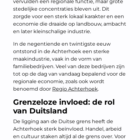
vervulden een regionale functie, maar grote
stedelijke concentraties bleven uit. Dit
zorgde voor een sterk lokaal karakter en een
economie die draaide op landbouw, ambacht
en later kleinschalige industrie.
In de negentiende en twintigste eeuw
ontstond in de Achterhoek een sterke
maakindustrie, vaak in de vorm van
familiebedrijven. Veel van deze bedrijven zijn
tot op de dag van vandaag bepalend voor de
regionale economie, zoals ook wordt
benoemd door
Regio Achterhoek
.
Grenzeloze invloed: de rol
van Duitsland
De ligging aan de Duitse grens heeft de
Achterhoek sterk beïnvloed. Handel, arbeid
en cultuur staken altijd al de grens over. Voor