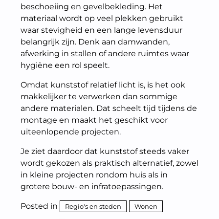
beschoeiing en gevelbekleding. Het
materiaal wordt op veel plekken gebruikt
waar stevigheid en een lange levensduur
belangrijk zijn. Denk aan damwanden,
afwerking in stallen of andere ruimtes waar
hygiëne een rol speelt.
Omdat kunststof relatief licht is, is het ook
makkelijker te verwerken dan sommige
andere materialen. Dat scheelt tijd tijdens de
montage en maakt het geschikt voor
uiteenlopende projecten.
Je ziet daardoor dat kunststof steeds vaker
wordt gekozen als praktisch alternatief, zowel
in kleine projecten rondom huis als in
grotere bouw- en infratoepassingen.
Posted in
Regio's en steden
Wonen