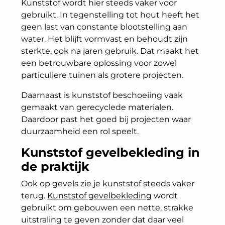
Kunststof wordt hier steeds vaker voor
gebruikt. In tegenstelling tot hout heeft het
geen last van constante blootstelling aan
water. Het blijft vormvast en behoudt zijn
sterkte, ook na jaren gebruik. Dat maakt het
een betrouwbare oplossing voor zowel
particuliere tuinen als grotere projecten.
Daarnaast is kunststof beschoeiing vaak
gemaakt van gerecyclede materialen.
Daardoor past het goed bij projecten waar
duurzaamheid een rol speelt.
Kunststof gevelbekleding in
de praktijk
Ook op gevels zie je kunststof steeds vaker
terug.
Kunststof gevelbekleding
wordt
gebruikt om gebouwen een nette, strakke
uitstraling te geven zonder dat daar veel