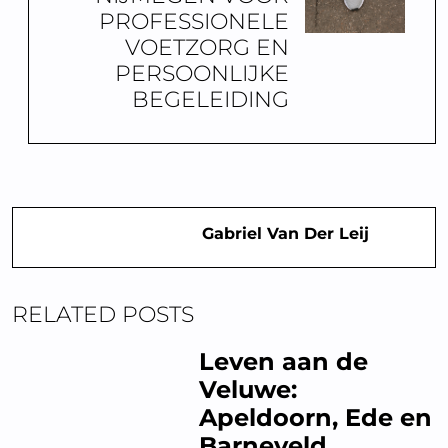
PROFESSIONELE
VOETZORG EN
PERSOONLIJKE
BEGELEIDING
Gabriel Van Der Leij
RELATED POSTS
Leven aan de
Veluwe:
Apeldoorn, Ede en
Barneveld