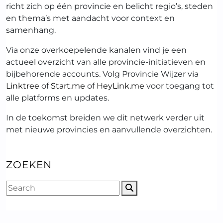
richt zich op één provincie en belicht regio’s, steden
en thema’s met aandacht voor context en
samenhang.
Via onze overkoepelende kanalen vind je een
actueel overzicht van alle provincie-initiatieven en
bijbehorende accounts. Volg Provincie Wijzer via
Linktree
of
Start.me
of
HeyLink.me
voor toegang tot
alle platforms en updates.
In de toekomst breiden we dit netwerk verder uit
met nieuwe provincies en aanvullende overzichten.
ZOEKEN