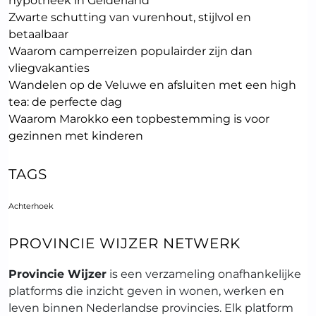
hypotheek in Gelderland
Zwarte schutting van vurenhout, stijlvol en
betaalbaar
Waarom camperreizen populairder zijn dan
vliegvakanties
Wandelen op de Veluwe en afsluiten met een high
tea: de perfecte dag
Waarom Marokko een topbestemming is voor
gezinnen met kinderen
TAGS
Achterhoek
PROVINCIE WIJZER NETWERK
Provincie Wijzer
is een verzameling onafhankelijke
platforms die inzicht geven in wonen, werken en
leven binnen Nederlandse provincies. Elk platform