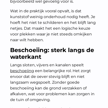
bijvoorbeeld wel gevoelig voor is.
Wat in de praktijk vooral opvalt, is dat
kunststof weinig onderhoud nodig heeft. Je
hoeft het niet te schilderen en het blijft lang
netjes. Dat maakt het een logische keuze
voor plekken waar je niet steeds omkijken
naar wilt hebben.
Beschoeiing: sterk langs de
waterkant
Langs sloten, vijvers en kanalen speelt
beschoeiing
een belangrijke rol. Het zorgt
ervoor dat de oever stevig blijft en niet
langzaam wegspoelt. Zonder goede
beschoeiing kan de grond verzakken of
afkalven, wat voor problemen kan zorgen in
de tuin of omgeving.