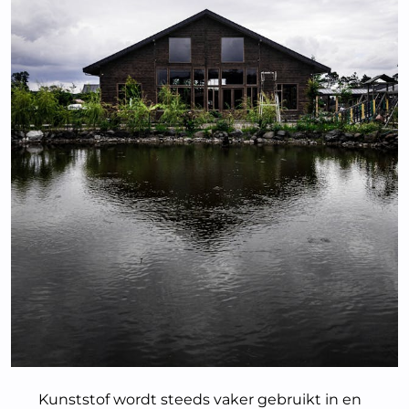
Kunststof wordt steeds vaker gebruikt in en