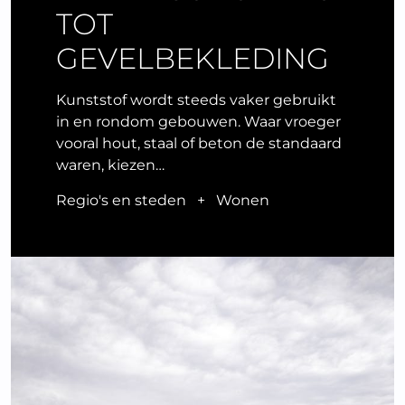
TOT
GEVELBEKLEDING
Kunststof wordt steeds vaker gebruikt
in en rondom gebouwen. Waar vroeger
vooral hout, staal of beton de standaard
waren, kiezen…
Regio's en steden
+
Wonen