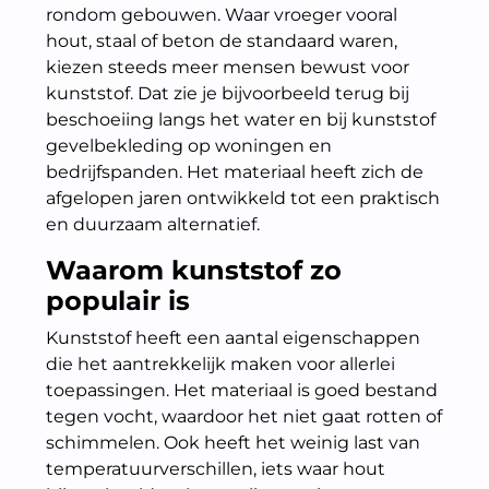
rondom gebouwen. Waar vroeger vooral
hout, staal of beton de standaard waren,
kiezen steeds meer mensen bewust voor
kunststof. Dat zie je bijvoorbeeld terug bij
beschoeiing langs het water en bij kunststof
gevelbekleding op woningen en
bedrijfspanden. Het materiaal heeft zich de
afgelopen jaren ontwikkeld tot een praktisch
en duurzaam alternatief.
Waarom kunststof zo
populair is
Kunststof heeft een aantal eigenschappen
die het aantrekkelijk maken voor allerlei
toepassingen. Het materiaal is goed bestand
tegen vocht, waardoor het niet gaat rotten of
schimmelen. Ook heeft het weinig last van
temperatuurverschillen, iets waar hout