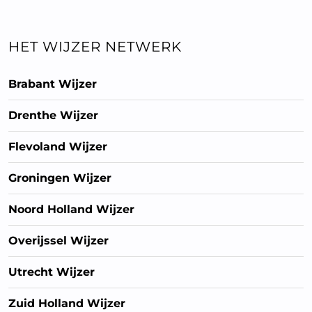
HET WIJZER NETWERK
Brabant Wijzer
Drenthe Wijzer
Flevoland Wijzer
Groningen Wijzer
Noord Holland Wijzer
Overijssel Wijzer
Utrecht Wijzer
Zuid Holland Wijzer