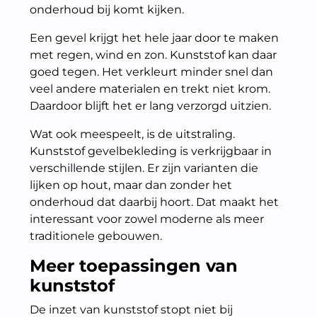
onderhoud bij komt kijken.
Een gevel krijgt het hele jaar door te maken
met regen, wind en zon. Kunststof kan daar
goed tegen. Het verkleurt minder snel dan
veel andere materialen en trekt niet krom.
Daardoor blijft het er lang verzorgd uitzien.
Wat ook meespeelt, is de uitstraling.
Kunststof gevelbekleding is verkrijgbaar in
verschillende stijlen. Er zijn varianten die
lijken op hout, maar dan zonder het
onderhoud dat daarbij hoort. Dat maakt het
interessant voor zowel moderne als meer
traditionele gebouwen.
Meer toepassingen van
kunststof
De inzet van kunststof stopt niet bij