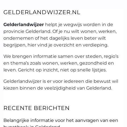
GELDERLANDWIJZER.NL
Gelderlandwijzer
helpt je wegwijs worden in de
provincie Gelderland. Of je nu wilt wonen, werken,
ondernemen of het dagelijks leven beter wilt
begrijpen, hier vind je overzicht en verdieping.
We brengen informatie samen over steden, regio’s
en thema’s zoals wonen, werken, gezondheid en
leven. Gericht op inzicht, niet op snelle lijstjes.
Gelderlandwijzer is er voor iedereen die bewust wil
kiezen binnen de veelzijdigheid van Gelderland.
RECENTE BERICHTEN
Belangrijke informatie voor het aanvragen van een